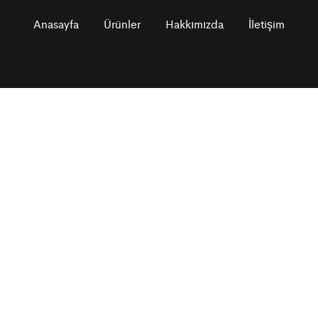
Anasayfa
Ürünler
Hakkımızda
İletişim